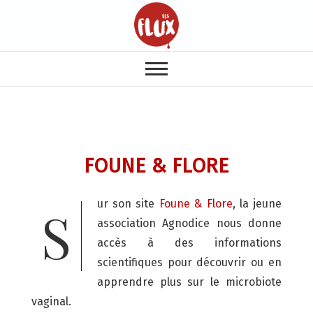
FOUNE & FLORE
Sur son site
Foune & Flore
, la jeune
association Agnodice nous donne
accès à des informations
scientifiques pour découvrir ou en
apprendre plus sur le microbiote
vaginal.