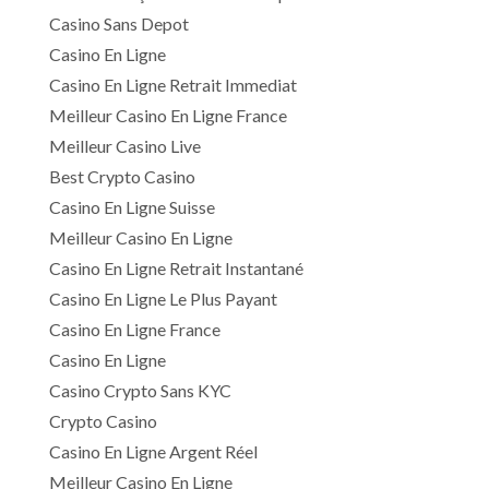
Casino Sans Depot
Casino En Ligne
Casino En Ligne Retrait Immediat
Meilleur Casino En Ligne France
Meilleur Casino Live
Best Crypto Casino
Casino En Ligne Suisse
Meilleur Casino En Ligne
Casino En Ligne Retrait Instantané
Casino En Ligne Le Plus Payant
Casino En Ligne France
Casino En Ligne
Casino Crypto Sans KYC
Crypto Casino
Casino En Ligne Argent Réel
Meilleur Casino En Ligne