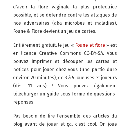
d’avoir la flore vaginale la plus protectrice
possible, et se défendre contre les attaques de
nos adversaires (aka microbes et maladies),
Foune & Flore devient un jeu de cartes.
Entièrement gratuit, le jeu «
Foune et flore
» est
en licence Creative Commons CC-BY-SA. Vous
pouvez imprimer et découper les cartes et
notices pour jouer chez vous (une partie dure
environ 20 minutes), de 3 à 5 joueuses et joueurs
(dès 11 ans) ! Vous pouvez également
télécharger un guide sous forme de questions-
réponses.
Pas besoin de lire l’ensemble des articles du
blog avant de jouer et ça, c’est cool. On joue