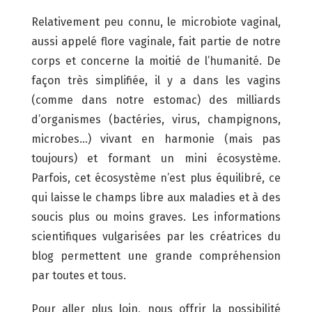
Relativement peu connu, le microbiote vaginal,
aussi appelé flore vaginale, fait partie de notre
corps et concerne la moitié de l’humanité. De
façon très simplifiée, il y a dans les vagins
(comme dans notre estomac) des milliards
d’organismes (bactéries, virus, champignons,
microbes…) vivant en harmonie (mais pas
toujours) et formant un mini écosystème.
Parfois, cet écosystème n’est plus équilibré, ce
qui laisse le champs libre aux maladies et à des
soucis plus ou moins graves. Les informations
scientifiques vulgarisées par les créatrices du
blog permettent une grande compréhension
par toutes et tous.
Pour aller plus loin, nous offrir la possibilité