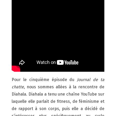
Pour le cinquième épisode du
Journal de ta
chatte
, nous sommes allées à la rencontre de
Diahala. Diahala a tenu une chaîne YouTube sur
laquelle elle parlait de fitness, de féminisme et
de rapport à son corps, puis elle a décidé de
s’intéresser plus spécifiquement au cycle