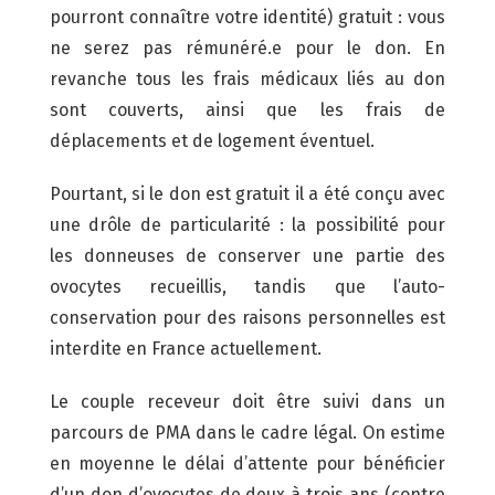
pourront connaître votre identité) gratuit : vous
ne serez pas rémunéré.e pour le don. En
revanche tous les frais médicaux liés au don
sont couverts, ainsi que les frais de
déplacements et de logement éventuel.
Pourtant, si le don est gratuit il a été conçu avec
une drôle de particularité : la possibilité pour
les donneuses de conserver une partie des
ovocytes recueillis, tandis que l’auto-
conservation pour des raisons personnelles est
interdite en France actuellement.
Le couple receveur doit être suivi dans un
parcours de PMA dans le cadre légal. On estime
en moyenne le délai d’attente pour bénéficier
d’un don d’ovocytes de deux à trois ans (contre