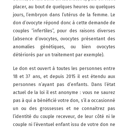
placer, au bout de quelques heures ou quelques
jours, l’embryon dans l’utérus de la femme. Le
don d’ovocyte répond donc à cette demande de
couples “infertiles”, pour des raisons diverses
(absence d’ovocytes, ovocytes présentant des
anomalies génétiques, ou bien ovocytes
détériorés par un traitement par exemple).
Le don est ouvert à toutes les personnes entre
18 et 37 ans, et depuis 2015 il est étendu aux
personnes n’ayant pas d’enfants. Dans l’état
actuel de la loi il est anonyme : vous ne saurez
pas à qui a bénéficié votre don, s’il a occasionné
un ou des grossesses et ne connaitrez pas
l’identité du couple receveur, de leur côté ni le
couple ni l’éventuel enfant issu de votre don ne