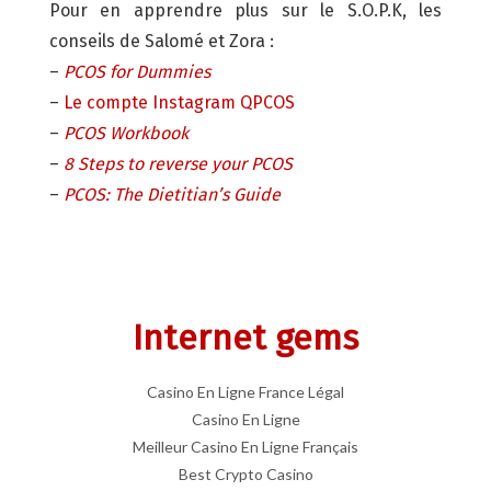
Pour en apprendre plus sur le S.O.P.K, les
conseils de Salomé et Zora :
–
PCOS for Dummies
–
Le compte Instagram QPCOS
–
PCOS Workbook
–
8 Steps to reverse your PCOS
–
PCOS: The Dietitian’s Guide
Internet gems
Casino En Ligne France Légal
Casino En Ligne
Meilleur Casino En Ligne Français
Best Crypto Casino