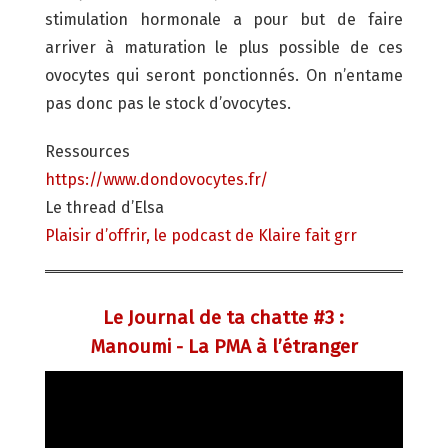
stimulation hormonale a pour but de faire
arriver à maturation le plus possible de ces
ovocytes qui seront ponctionnés. On n’entame
pas donc pas le stock d’ovocytes.
Ressources
https://www.dondovocytes.fr/
Le thread d’Elsa
Plaisir d’offrir, le podcast de Klaire fait grr
Le Journal de ta chatte #3 :
Manoumi - La PMA à l’étranger