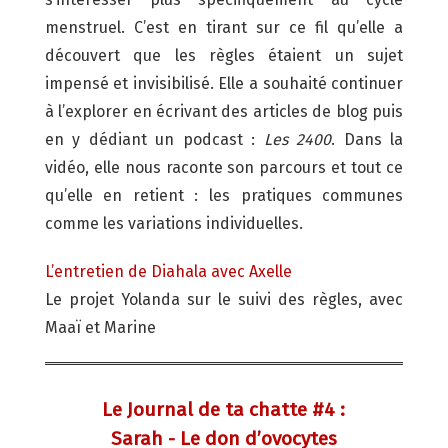
menstruel. C’est en tirant sur ce fil qu’elle a
découvert que les règles étaient un sujet
impensé et invisibilisé. Elle a souhaité continuer
à l’explorer en écrivant des articles de blog puis
en y dédiant un podcast :
Les 2400
. Dans la
vidéo, elle nous raconte son parcours et tout ce
qu’elle en retient : les pratiques communes
comme les variations individuelles.
L’entretien de Diahala avec Axelle
Le projet Yolanda sur le suivi des règles, avec
Maaï et Marine
Le Journal de ta chatte #4 :
Sarah - Le don d’ovocytes