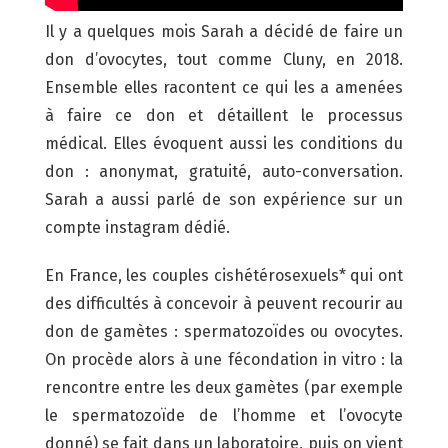
Il y a quelques mois Sarah a décidé de faire un
don d’ovocytes, tout comme Cluny, en 2018.
Ensemble elles racontent ce qui les a amenées
à faire ce don et détaillent le processus
médical. Elles évoquent aussi les conditions du
don : anonymat, gratuité, auto-conversation.
Sarah a aussi parlé de son expérience sur un
compte instagram dédié.
En France, les couples cishétérosexuels* qui ont
des difficultés à concevoir à peuvent recourir au
don de gamètes : spermatozoïdes ou ovocytes.
On procède alors à une fécondation in vitro : la
rencontre entre les deux gamètes (par exemple
le spermatozoïde de l’homme et l’ovocyte
donné) se fait dans un laboratoire, puis on vient