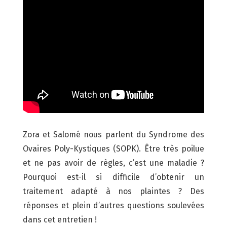
Zora et Salomé nous parlent du Syndrome des
Ovaires Poly-Kystiques (SOPK). Être très poilue
et ne pas avoir de règles, c’est une maladie ?
Pourquoi est-il si difficile d’obtenir un
traitement adapté à nos plaintes ? Des
réponses et plein d’autres questions soulevées
dans cet entretien !