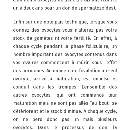
un à deux ans pour un don de spermatozoïdes).
Enfin sur une note plus technique, lorsque vous
donnez des ovocytes vous n’altérez pas votre
stock de gamètes ni votre fertilité. En effet, à
chaque cycle pendant la phase folliculaire, un
nombre important des ovocytes contenus dans
vos ovaires commencent à mûrir, sous l’effet
des hormones. Au moment de l’ovulation un seul
ovocyte, arrivé à maturation, est expulsé et
conduit dans les trompes. L’ensemble des
autres ovocytes, qui ont commencé leur
maturation mais ne sont pas allés “au bout” se
détériorent et le stock diminue. A chaque cycle,
on ne perd donc pas un mais plusieurs
ovocytes. Dans le processus de don, la