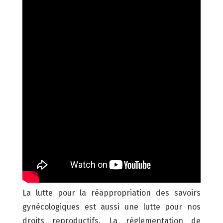
La lutte pour la réappropriation des savoirs
gynécologiques est aussi une lutte pour nos
droits reproductifs. La réglementation de