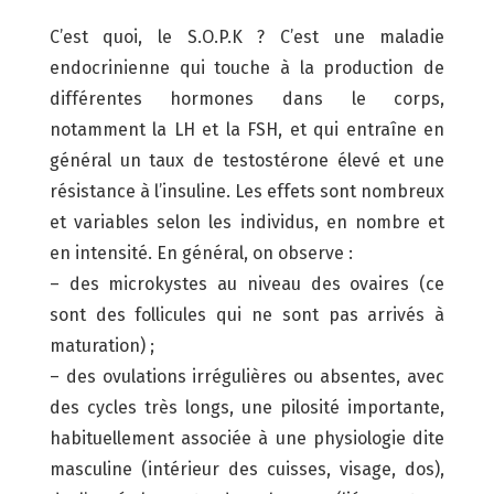
C’est quoi, le S.O.P.K ? C’est une maladie
endocrinienne qui touche à la production de
différentes hormones dans le corps,
notamment la LH et la FSH, et qui entraîne en
général un taux de testostérone élevé et une
résistance à l’insuline. Les effets sont nombreux
et variables selon les individus, en nombre et
en intensité. En général, on observe :
– des microkystes au niveau des ovaires (ce
sont des follicules qui ne sont pas arrivés à
maturation) ;
– des ovulations irrégulières ou absentes, avec
des cycles très longs, une pilosité importante,
habituellement associée à une physiologie dite
masculine (intérieur des cuisses, visage, dos),