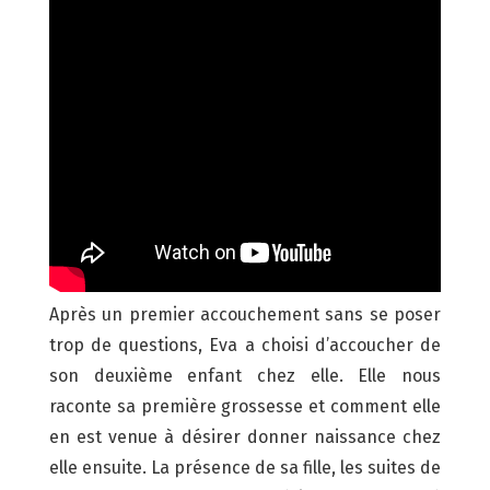
Après un premier accouchement sans se poser
trop de questions, Eva a choisi d’accoucher de
son deuxième enfant chez elle. Elle nous
raconte sa première grossesse et comment elle
en est venue à désirer donner naissance chez
elle ensuite. La présence de sa fille, les suites de