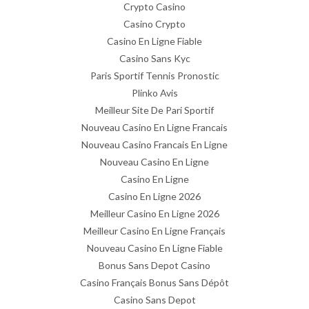
Crypto Casino
Casino Crypto
Casino En Ligne Fiable
Casino Sans Kyc
Paris Sportif Tennis Pronostic
Plinko Avis
Meilleur Site De Pari Sportif
Nouveau Casino En Ligne Francais
Nouveau Casino Francais En Ligne
Nouveau Casino En Ligne
Casino En Ligne
Casino En Ligne 2026
Meilleur Casino En Ligne 2026
Meilleur Casino En Ligne Français
Nouveau Casino En Ligne Fiable
Bonus Sans Depot Casino
Casino Français Bonus Sans Dépôt
Casino Sans Depot