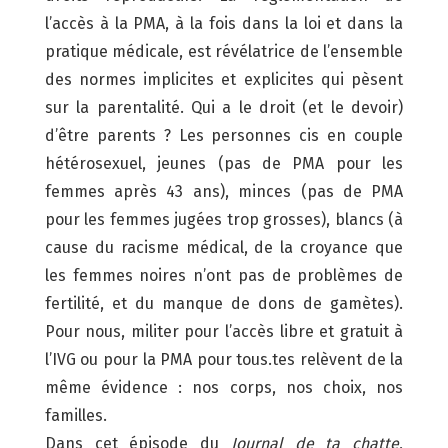
l’accès à la PMA, à la fois dans la loi et dans la
pratique médicale, est révélatrice de l’ensemble
des normes implicites et explicites qui pèsent
sur la parentalité. Qui a le droit (et le devoir)
d’être parents ? Les personnes cis en couple
hétérosexuel, jeunes (pas de PMA pour les
femmes après 43 ans), minces (pas de PMA
pour les femmes jugées trop grosses), blancs (à
cause du racisme médical, de la croyance que
les femmes noires n’ont pas de problèmes de
fertilité, et du manque de dons de gamètes).
Pour nous, militer pour l’accès libre et gratuit à
l’IVG ou pour la PMA pour tous.tes relèvent de la
même évidence : nos corps, nos choix, nos
familles.
Dans cet épisode du
Journal de ta chatte
,