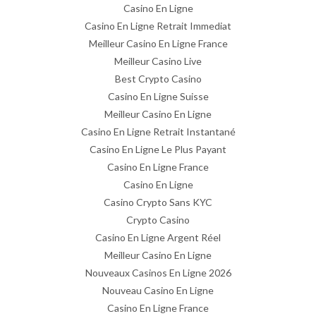
Casino En Ligne
Casino En Ligne Retrait Immediat
Meilleur Casino En Ligne France
Meilleur Casino Live
Best Crypto Casino
Casino En Ligne Suisse
Meilleur Casino En Ligne
Casino En Ligne Retrait Instantané
Casino En Ligne Le Plus Payant
Casino En Ligne France
Casino En Ligne
Casino Crypto Sans KYC
Crypto Casino
Casino En Ligne Argent Réel
Meilleur Casino En Ligne
Nouveaux Casinos En Ligne 2026
Nouveau Casino En Ligne
Casino En Ligne France