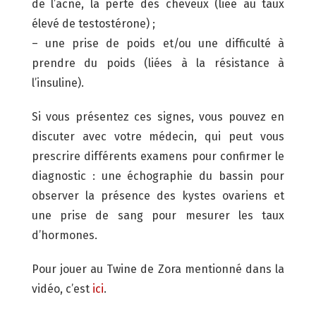
de l’acné, la perte des cheveux (liée au taux
élevé de testostérone) ;
– une prise de poids et/ou une difficulté à
prendre du poids (liées à la résistance à
l’insuline).
Si vous présentez ces signes, vous pouvez en
discuter avec votre médecin, qui peut vous
prescrire différents examens pour confirmer le
diagnostic : une échographie du bassin pour
observer la présence des kystes ovariens et
une prise de sang pour mesurer les taux
d’hormones.
Pour jouer au Twine de Zora mentionné dans la
vidéo, c’est
ici
.