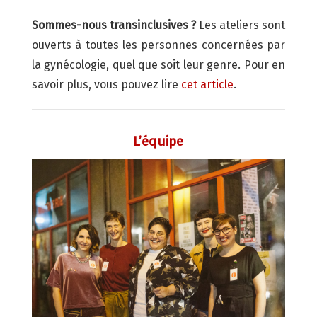
Sommes-nous transinclusives ?
Les ateliers sont
ouverts à toutes les personnes concernées par
la gynécologie, quel que soit leur genre. Pour en
savoir plus, vous pouvez lire
cet article
.
L’équipe