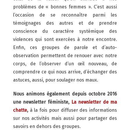
problèmes de « bonnes femmes ». C’est aussi
l’occasion de se reconnaître parmi les
témoignages des autres et de prendre
conscience du caractère systémique des
violences qui sont exercées à notre encontre.
Enfin, ces groupes de parole et d’auto-
observation permettent de renouer avec notre
corps, de l’observer d’un œil nouveau, de
comprendre ce qui nous arrive, d’échanger des
astuces, aussi, pour soulager nos maux.
Nous animons également depuis octobre 2016
une newsletter féministe,
La newsletter de ma
chatte
,
à la fois pour diffuser des informations
sur nos activités mais aussi pour partager des
savoirs en dehors des groupes.