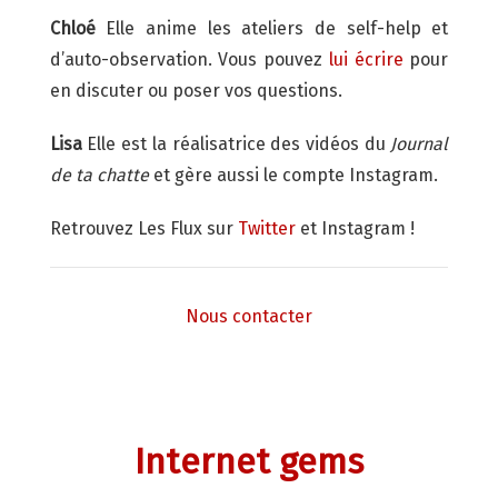
Chloé
Elle anime les ateliers de self-help et
d’auto-observation. Vous pouvez
lui écrire
pour
en discuter ou poser vos questions.
Lisa
Elle est la réalisatrice des vidéos du
Journal
de ta chatte
et gère aussi le compte Instagram.
Retrouvez Les Flux sur
Twitter
et Instagram !
Nous contacter
Internet gems