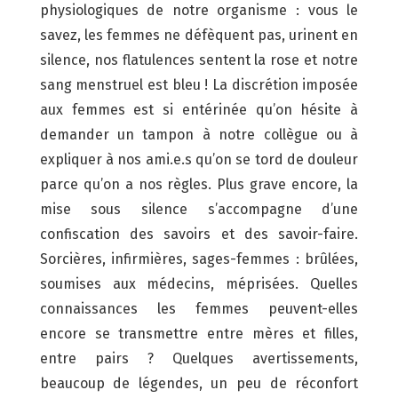
physiologiques de notre organisme : vous le
savez, les femmes ne défèquent pas, urinent en
silence, nos flatulences sentent la rose et notre
sang menstruel est bleu ! La discrétion imposée
aux femmes est si entérinée qu’on hésite à
demander un tampon à notre collègue ou à
expliquer à nos ami.e.s qu’on se tord de douleur
parce qu’on a nos règles. Plus grave encore, la
mise sous silence s’accompagne d’une
confiscation des savoirs et des savoir-faire.
Sorcières, infirmières, sages-femmes : brûlées,
soumises aux médecins, méprisées. Quelles
connaissances les femmes peuvent-elles
encore se transmettre entre mères et filles,
entre pairs ? Quelques avertissements,
beaucoup de légendes, un peu de réconfort