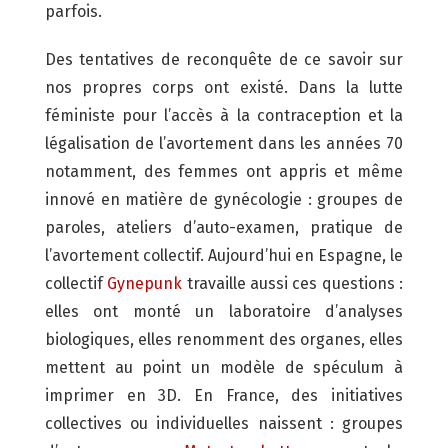
parfois.
Des tentatives de reconquête de ce savoir sur
nos propres corps ont existé. Dans la lutte
féministe pour l’accès à la contraception et la
légalisation de l’avortement dans les années 70
notamment, des femmes ont appris et même
innové en matière de gynécologie : groupes de
paroles, ateliers d’auto-examen, pratique de
l’avortement collectif. Aujourd’hui en Espagne, le
collectif
Gynepunk
travaille aussi ces questions :
elles ont monté un laboratoire d’analyses
biologiques, elles renomment des organes, elles
mettent au point un modèle de spéculum à
imprimer en 3D. En France, des initiatives
collectives ou individuelles naissent : groupes