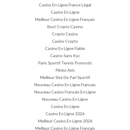
Casino En Ligne France Légal
Casino En Ligne
Meilleur Casino En Ligne Français
Best Crypto Casino
Crypto Casino
Casino Crypto
Casino En Ligne Fiable
Casino Sans Kyc
Paris Sportif Tennis Pronostic
Plinko Avis
Meilleur Site De Pari Sportif
Nouveau Casino En Ligne Francais
Nouveau Casino Francais En Ligne
Nouveau Casino En Ligne
Casino En Ligne
Casino En Ligne 2026
Meilleur Casino En Ligne 2026
Meilleur Casino En Ligne Français