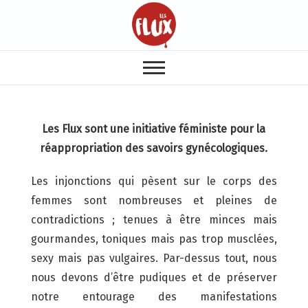
Les Flux sont une initiative féministe pour la
réappropriation des savoirs gynécologiques
.
Les injonctions qui pèsent sur le corps des
femmes sont nombreuses et pleines de
contradictions ; tenues à être minces mais
gourmandes, toniques mais pas trop musclées,
sexy mais pas vulgaires. Par-dessus tout, nous
nous devons d’être pudiques et de préserver
notre entourage des manifestations