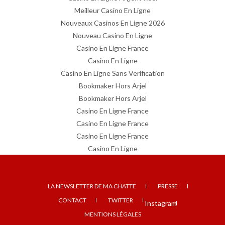
Meilleur Casino En Ligne
Nouveaux Casinos En Ligne 2026
Nouveau Casino En Ligne
Casino En Ligne France
Casino En Ligne
Casino En Ligne Sans Verification
Bookmaker Hors Arjel
Bookmaker Hors Arjel
Casino En Ligne France
Casino En Ligne France
Casino En Ligne France
Casino En Ligne
LA NEWSLETTER DE MA CHATTE
PRESSE
CONTACT
TWITTER
Instagram
MENTIONS LÉGALES