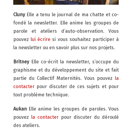
Cluny
Elle a tenu le journal de ma chatte et co-
fondé la newsletter. Elle anime les groupes de
parole et ateliers d’auto-observation. Vous
pouvez
lui écrire
si vous souhaitez participer à
la newsletter ou en savoir plus sur nos projets.
Britney
Elle co-écrit la newsletter, s’occupe du
graphisme et du développement du site et fait
partie du Collectif Maternités. Vous pouvez
la
contacter
pour discuter de ces sujets et pour
tout problème technique.
Aukan
Elle anime les groupes de paroles. Vous
pouvez
la contacter
pour discuter du déroulé
des ateliers.