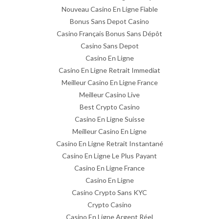
Nouveau Casino En Ligne Fiable
Bonus Sans Depot Casino
Casino Français Bonus Sans Dépôt
Casino Sans Depot
Casino En Ligne
Casino En Ligne Retrait Immediat
Meilleur Casino En Ligne France
Meilleur Casino Live
Best Crypto Casino
Casino En Ligne Suisse
Meilleur Casino En Ligne
Casino En Ligne Retrait Instantané
Casino En Ligne Le Plus Payant
Casino En Ligne France
Casino En Ligne
Casino Crypto Sans KYC
Crypto Casino
Casino En Ligne Argent Réel