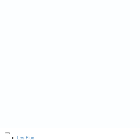
Les Flux