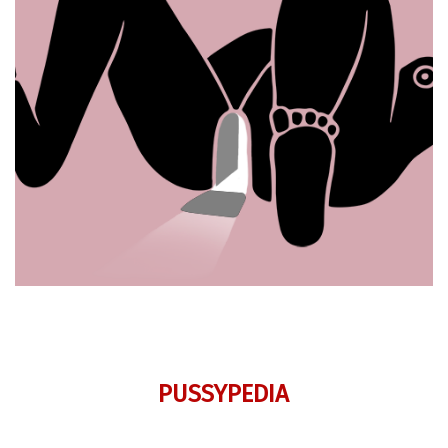
PUSSYPEDIA