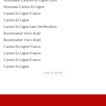
Nouveau Casino En Ligne
Casino En Ligne France
Casino En Ligne
Casino En Ligne Sans Verification
Bookmaker Hors Arjel
Bookmaker Hors Arjel
Casino En Ligne France
Casino En Ligne France
Casino En Ligne France
Casino En Ligne
LIRE LA SUITE