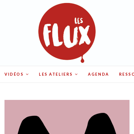
VIDÉOS
LES ATELIERS
AGENDA
RESS