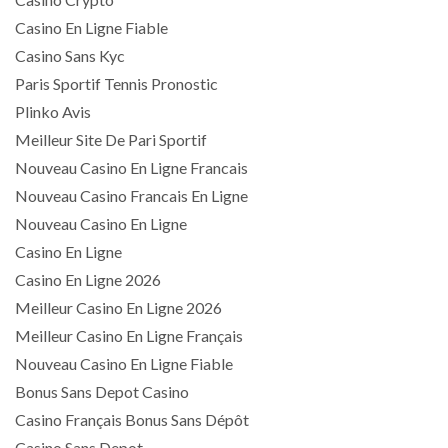
Casino En Ligne Fiable
Casino Sans Kyc
Paris Sportif Tennis Pronostic
Plinko Avis
Meilleur Site De Pari Sportif
Nouveau Casino En Ligne Francais
Nouveau Casino Francais En Ligne
Nouveau Casino En Ligne
Casino En Ligne
Casino En Ligne 2026
Meilleur Casino En Ligne 2026
Meilleur Casino En Ligne Français
Nouveau Casino En Ligne Fiable
Bonus Sans Depot Casino
Casino Français Bonus Sans Dépôt
Casino Sans Depot