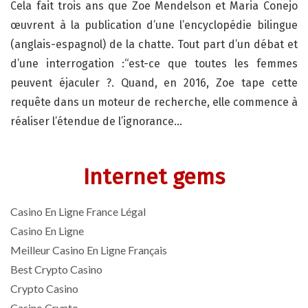
Cela fait trois ans que Zoe Mendelson et Maria Conejo
œuvrent à la publication d’une l’encyclopédie bilingue
(anglais-espagnol) de la chatte. Tout part d’un débat et
d’une interrogation :“est-ce que toutes les femmes
peuvent éjaculer ?. Quand, en 2016, Zoe tape cette
requête dans un moteur de recherche, elle commence à
réaliser l’étendue de l’ignorance…
Internet gems
Casino En Ligne France Légal
Casino En Ligne
Meilleur Casino En Ligne Français
Best Crypto Casino
Crypto Casino
Casino Crypto