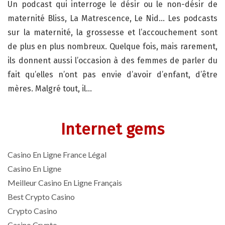
Un podcast qui interroge le désir ou le non-désir de
maternité Bliss, La Matrescence, Le Nid… Les podcasts
sur la maternité, la grossesse et l’accouchement sont
de plus en plus nombreux. Quelque fois, mais rarement,
ils donnent aussi l’occasion à des femmes de parler du
fait qu’elles n’ont pas envie d’avoir d’enfant, d’être
mères. Malgré tout, il…
Internet gems
Casino En Ligne France Légal
Casino En Ligne
Meilleur Casino En Ligne Français
Best Crypto Casino
Crypto Casino
Casino Crypto