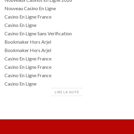
Nouveau Casino En Ligne
Casino En Ligne France
Casino En Ligne
Casino En Ligne Sans Verification
Bookmaker Hors Arjel
Bookmaker Hors Arjel
Casino En Ligne France
Casino En Ligne France
Casino En Ligne France
Casino En Ligne
LIRE LA SUITE