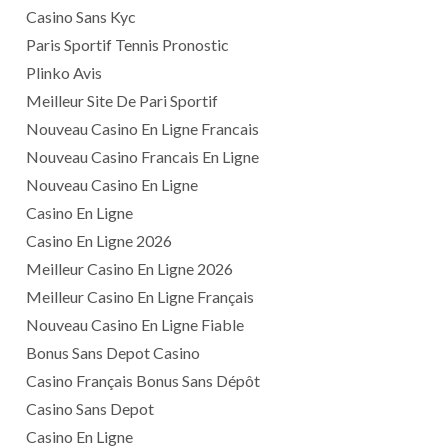
Casino Sans Kyc
Paris Sportif Tennis Pronostic
Plinko Avis
Meilleur Site De Pari Sportif
Nouveau Casino En Ligne Francais
Nouveau Casino Francais En Ligne
Nouveau Casino En Ligne
Casino En Ligne
Casino En Ligne 2026
Meilleur Casino En Ligne 2026
Meilleur Casino En Ligne Français
Nouveau Casino En Ligne Fiable
Bonus Sans Depot Casino
Casino Français Bonus Sans Dépôt
Casino Sans Depot
Casino En Ligne