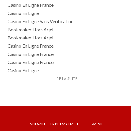
Casino En Ligne France
Casino En Ligne
Casino En Ligne Sans Verification
Bookmaker Hors Arjel
Bookmaker Hors Arjel
Casino En Ligne France
Casino En Ligne France
Casino En Ligne France
Casino En Ligne
LIRE LA SUITE
LA NEWSLETTER DE MA CHATTE
PRESSE