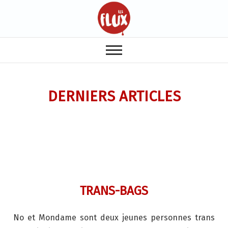
DERNIERS ARTICLES
TRANS-BAGS
No et Mondame sont deux jeunes personnes trans