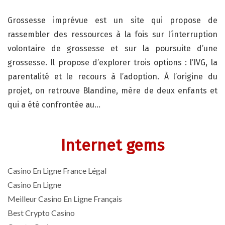
Grossesse imprévue est un site qui propose de
rassembler des ressources à la fois sur l’interruption
volontaire de grossesse et sur la poursuite d’une
grossesse. Il propose d’explorer trois options : l’IVG, la
parentalité et le recours à l’adoption. À l’origine du
projet, on retrouve Blandine, mère de deux enfants et
qui a été confrontée au…
Internet gems
Casino En Ligne France Légal
Casino En Ligne
Meilleur Casino En Ligne Français
Best Crypto Casino