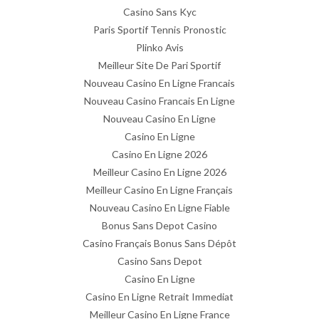
Casino Sans Kyc
Paris Sportif Tennis Pronostic
Plinko Avis
Meilleur Site De Pari Sportif
Nouveau Casino En Ligne Francais
Nouveau Casino Francais En Ligne
Nouveau Casino En Ligne
Casino En Ligne
Casino En Ligne 2026
Meilleur Casino En Ligne 2026
Meilleur Casino En Ligne Français
Nouveau Casino En Ligne Fiable
Bonus Sans Depot Casino
Casino Français Bonus Sans Dépôt
Casino Sans Depot
Casino En Ligne
Casino En Ligne Retrait Immediat
Meilleur Casino En Ligne France