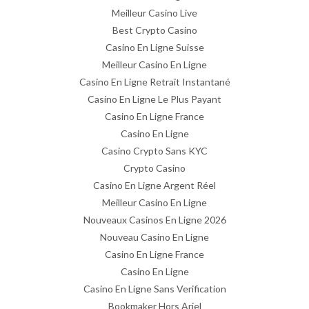
Meilleur Casino Live
Best Crypto Casino
Casino En Ligne Suisse
Meilleur Casino En Ligne
Casino En Ligne Retrait Instantané
Casino En Ligne Le Plus Payant
Casino En Ligne France
Casino En Ligne
Casino Crypto Sans KYC
Crypto Casino
Casino En Ligne Argent Réel
Meilleur Casino En Ligne
Nouveaux Casinos En Ligne 2026
Nouveau Casino En Ligne
Casino En Ligne France
Casino En Ligne
Casino En Ligne Sans Verification
Bookmaker Hors Arjel