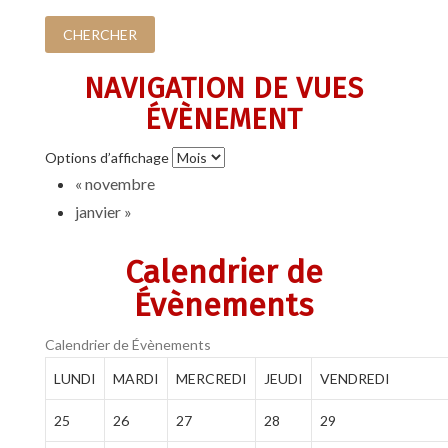
NAVIGATION DE VUES
ÉVÈNEMENT
Options d’affichage
«
novembre
janvier
»
Calendrier de
Évènements
Calendrier de Évènements
LUNDI
MARDI
MERCREDI
JEUDI
VENDREDI
25
26
27
28
29