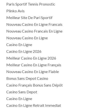
Paris Sportif Tennis Pronostic
Plinko Avis
Meilleur Site De Pari Sportif
Nouveau Casino En Ligne Francais
Nouveau Casino Francais En Ligne
Nouveau Casino En Ligne
Casino En Ligne
Casino En Ligne 2026
Meilleur Casino En Ligne 2026
Meilleur Casino En Ligne Français
Nouveau Casino En Ligne Fiable
Bonus Sans Depot Casino
Casino Français Bonus Sans Dépôt
Casino Sans Depot
Casino En Ligne
Casino En Ligne Retrait Immediat