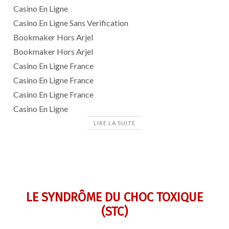
Casino En Ligne
Casino En Ligne Sans Verification
Bookmaker Hors Arjel
Bookmaker Hors Arjel
Casino En Ligne France
Casino En Ligne France
Casino En Ligne France
Casino En Ligne
LIRE LA SUITE
LE SYNDRÔME DU CHOC TOXIQUE
(STC)