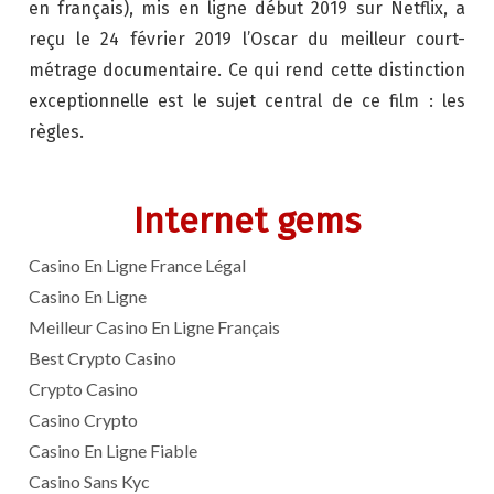
en français), mis en ligne début 2019 sur Netflix, a
reçu le 24 février 2019 l’Oscar du meilleur court-
métrage documentaire. Ce qui rend cette distinction
exceptionnelle est le sujet central de ce film : les
règles.
Internet gems
Casino En Ligne France Légal
Casino En Ligne
Meilleur Casino En Ligne Français
Best Crypto Casino
Crypto Casino
Casino Crypto
Casino En Ligne Fiable
Casino Sans Kyc