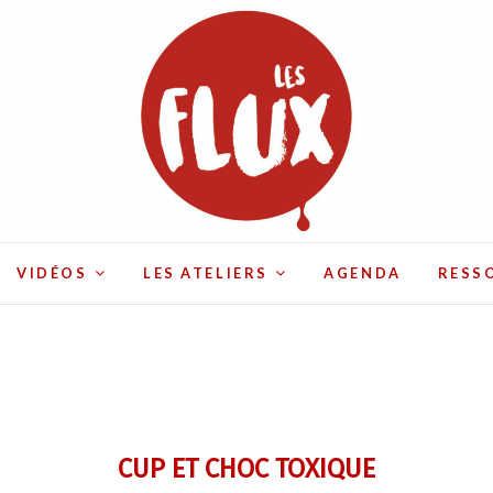
VIDÉOS
LES ATELIERS
AGENDA
RESS
CUP ET CHOC TOXIQUE