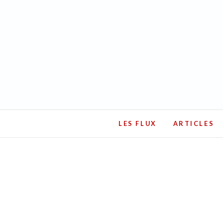
LES FLUX
ARTICLES